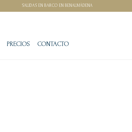
SALIDAS EN BARCO EN BENALMÁDENA
PRECIOS
CONTACTO