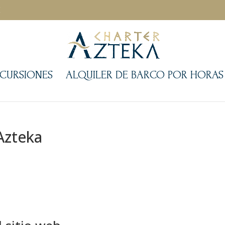
M
CURSIONES
ALQUILER DE BARCO POR HORAS
Azteka