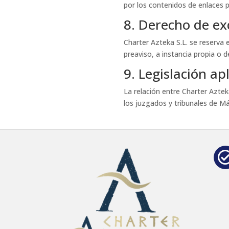
por los contenidos de enlaces p
8. Derecho de ex
Charter Azteka S.L. se reserva e
preaviso, a instancia propia o 
9. Legislación apl
La relación entre Charter Aztek
los juzgados y tribunales de Má