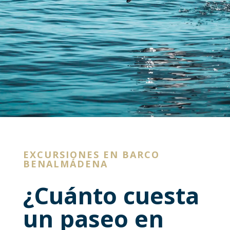
EXCURSIONES EN BARCO
BENALMÁDENA
¿Cuánto cuesta
un paseo en