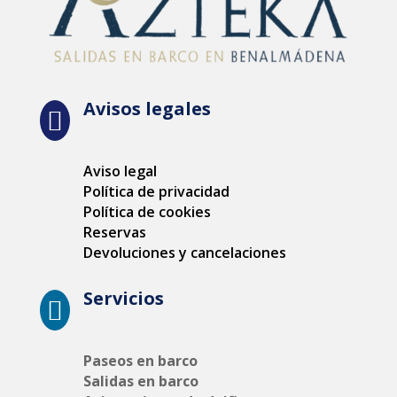
Avisos legales

Aviso legal
Política de privacidad
Política de cookies
Reservas
Devoluciones y cancelaciones
Servicios

Paseos en barco
Salidas en barco