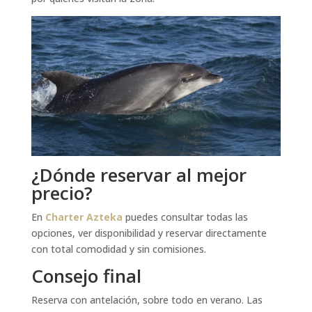
¿Dónde reservar al mejor
precio?
En
Charter Azteka
puedes consultar todas las
opciones, ver disponibilidad y reservar directamente
con total comodidad y sin comisiones.
Consejo final
Reserva con antelación, sobre todo en verano. Las