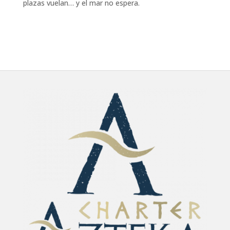
plazas vuelan… y el mar no espera.