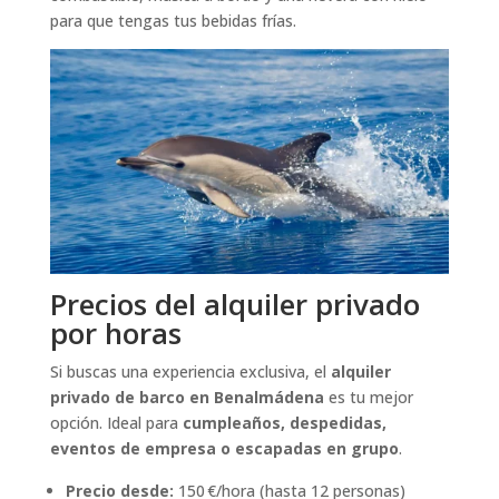
para que tengas tus bebidas frías.
Precios del alquiler privado
por horas
Si buscas una experiencia exclusiva, el
alquiler
privado de barco en Benalmádena
es tu mejor
opción. Ideal para
cumpleaños, despedidas,
eventos de empresa o escapadas en grupo
.
Precio desde:
150 €/hora (hasta 12 personas)