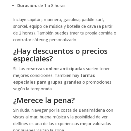
Duración:
de 1 a 8 horas
Incluye capitán, marinero, gasolina, paddle surf,
snorkel, equipo de música y botella de cava (a partir
de 2 horas). También puedes traer tu propia comida o
contratar cátering personalizado.
¿Hay descuentos o precios
especiales?
Sí. Las
reservas online anticipadas
suelen tener
mejores condiciones. También hay
tarifas
especiales para grupos grandes
o promociones
según la temporada.
¿Merece la pena?
Sin duda. Navegar por la costa de Benalmádena con
vistas al mar, buena música y la posibilidad de ver
delfines es una de las experiencias mejor valoradas
por quienes visitan la zona.